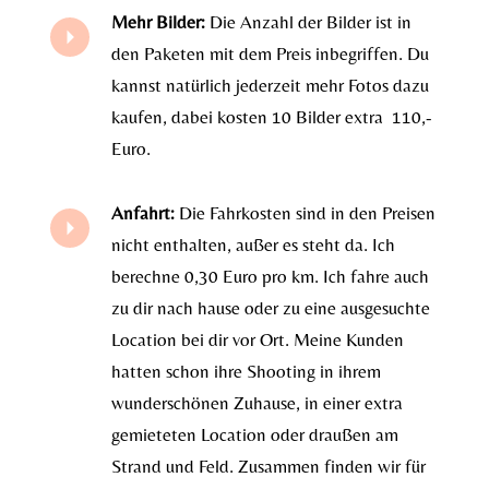
Mehr Bilder:
Die Anzahl der Bilder ist in
den Paketen mit dem Preis inbegriffen. Du
kannst natürlich jederzeit mehr Fotos dazu
kaufen, dabei kosten 10 Bilder extra 110,-
Euro.
Anfahrt:
Die Fahrkosten sind in den Preisen
nicht enthalten, außer es steht da. Ich
berechne 0,30 Euro pro km. Ich fahre auch
zu dir nach hause oder zu eine ausgesuchte
Location bei dir vor Ort. Meine Kunden
hatten schon ihre Shooting in ihrem
wunderschönen Zuhause, in einer extra
gemieteten Location oder draußen am
Strand und Feld. Zusammen finden wir für