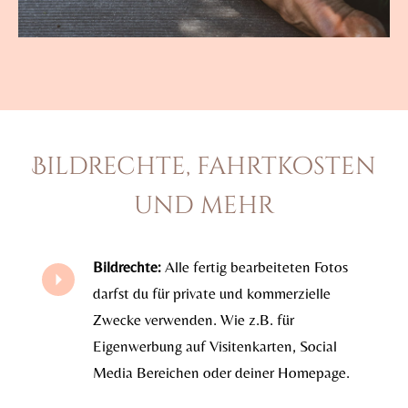
Bildrechte, fahrtkosten
und mehr
Bildrechte:
Alle fertig bearbeiteten Fotos
darfst du für private und kommerzielle
Zwecke verwenden. Wie z.B. für
Eigenwerbung auf Visitenkarten, Social
Media Bereichen oder deiner Homepage.