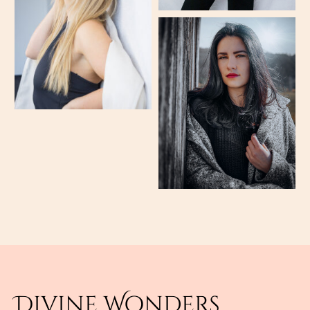
Divine Wonders