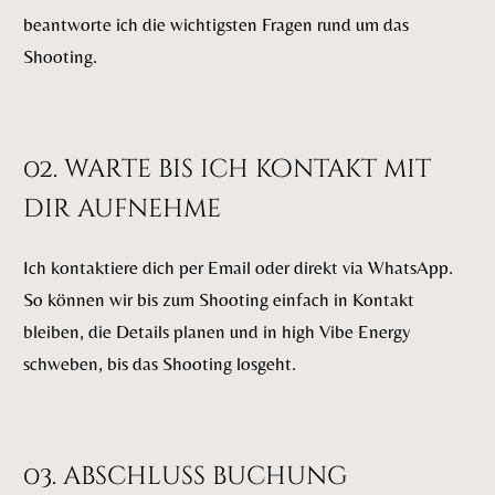
beantworte ich die wichtigsten Fragen rund um das
Shooting.
02. warte bis ich kontakt mit
dir aufnehme
Ich kontaktiere dich per Email oder direkt via WhatsApp.
So können wir bis zum Shooting einfach in Kontakt
bleiben, die Details planen und in high Vibe Energy
schweben, bis das Shooting losgeht.
03. abschluss buchung