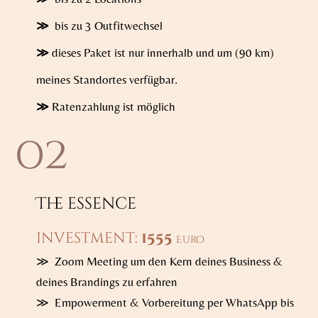
≫
bis zu 3 Outfitwechsel
≫
dieses Paket ist nur innerhalb und um (90 km)
meines Standortes verfügbar.
≫
Ratenzahlung ist möglich
02
The essence
investment:
1555
Euro
≫ Zoom Meeting um den Kern deines Business &
deines Brandings zu erfahren
≫ Empowerment & Vorbereitung per WhatsApp bis