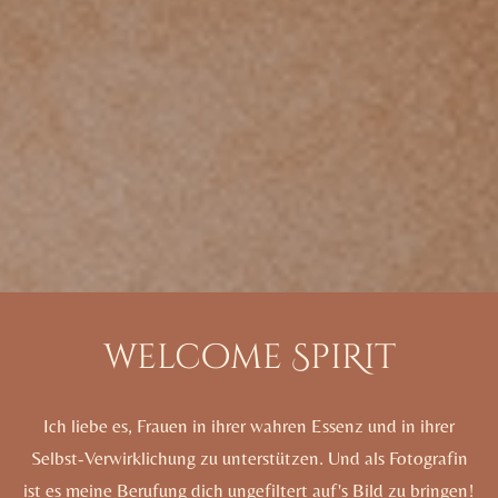
welcome SpiRit
Ich liebe es, Frauen in ihrer wahren Essenz und in ihrer
Selbst-Verwirklichung zu unterstützen. Und als Fotografin
ist es meine Berufung dich ungefiltert auf's Bild zu bringen!